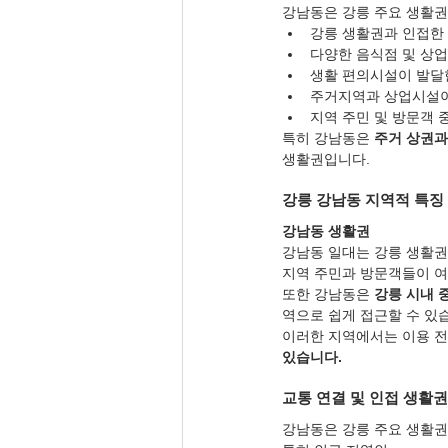
강남동은 강릉 주요 생활권
강릉 생활권과 인접한
다양한 음식점 및 상
생활 편의시설이 발달
주거지역과 상업시설이
지역 주민 및 방문객 
특히 강남동은 
주거 상권과
생활권입니다.
강릉 강남동 지역적 특징
강남동 생활권
강남동 일대는 강릉 생활권 
지역 주민과 방문객들이 여
또한 강남동은 
강릉 시내 
역으로 쉽게 접근할 수 있
이러한 지역에서는 이용 전
있습니다.
교통 연결 및 인접 생활권
강남동은 강릉 주요 생활권