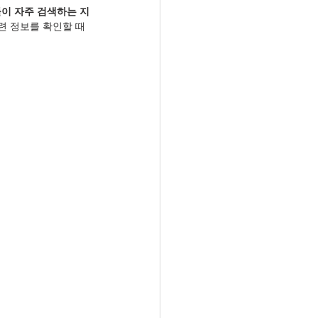
들이 자주 검색하는 지
련 정보를 확인할 때 