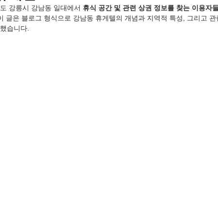
도 강릉시 강남동 일대에서 
휴식 공간 및 관련 상권 정보를 찾는 이용자
 이 글은 블로그 형식으로 강남동 휴게텔의 개념과 지역적 특성, 그리고 관
리했습니다.