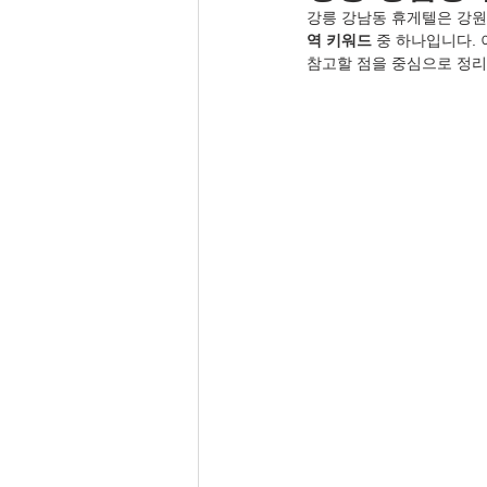
강릉 강남동 휴게텔은 강원
역 키워드
 중 하나입니다.
참고할 점을 중심으로 정