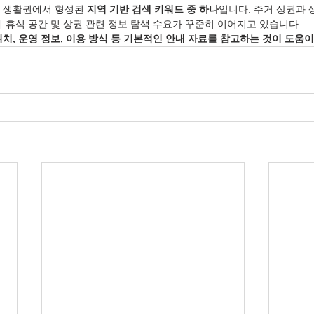
 생활권에서 형성된 
지역 기반 검색 키워드 중 하나
입니다. 주거 상권과 
 휴식 공간 및 상권 관련 정보 탐색 수요가 꾸준히 이어지고 있습니다.
위치, 운영 정보, 이용 방식 등 기본적인 안내 자료를 참고하는 것이 도움이