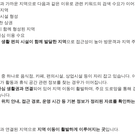
과 가까운 지역으로 다음과 같은 이유로 관련 키워드의 검색 수요가 이어
 지역
업시설 형성
한 상권
 함께 형성된 지역
중심 이용 수요
 생활 편의 시설이 함께 발달한 지역
으로 접근성이 높아 방문객과 지역 
중 하나로 음식점, 카페, 편의시설, 상업시설 등이 자리 잡고 있습니다. 
가 활동과 휴식 공간 관련 정보를 찾는 경우가 이어집니다.
중심 생활권과 연결
되어 있어 지역 이동이 활발하며, 주요 도로망을 통해 
습니다.
 
위치 안내, 접근 경로, 운영 시간 등 기본 정보가 정리된 자료를 확인하는
과 연결된 지역으로 
지역 이동이 활발하게 이루어지는 곳
입니다.