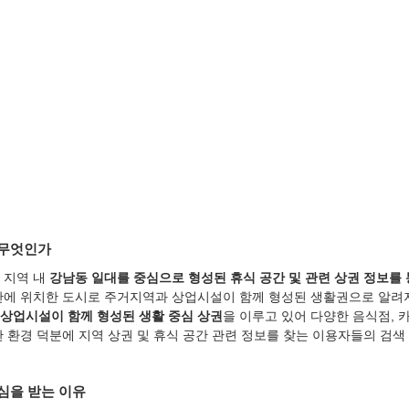
 무엇인가
지역 내 
강남동 일대를 중심으로 형성된 휴식 공간 및 관련 상권 정보를
안에 위치한 도시로 주거지역과 상업시설이 함께 형성된 생활권으로 알려
상업시설이 함께 형성된 생활 중심 상권
을 이루고 있어 다양한 음식점, 카
한 환경 덕분에 지역 상권 및 휴식 공간 관련 정보를 찾는 이용자들의 검색
심을 받는 이유