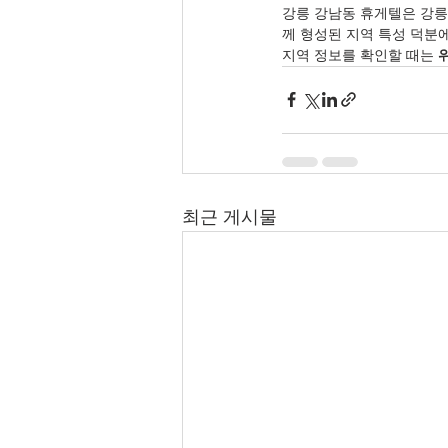
강릉 강남동 휴게텔은 강릉
께 형성된 지역 특성 덕분에
지역 정보를 확인할 때는 
최근 게시물