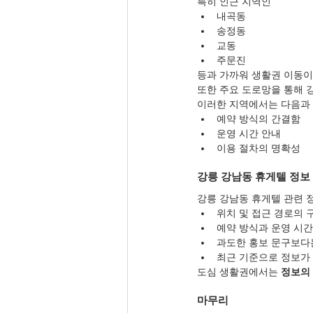
특히 인근 지역인
내곡동
송정동
교동
주문진
등과 가까워 생활권 이동이
또한 주요 도로망을 통해 
이러한 지역에서는 다음과 
예약 방식의 간결함
운영 시간 안내
이용 절차의 명확성
강릉 강남동 휴게텔 정보
강릉 강남동 휴게텔 관련 
위치 및 접근 경로의 
예약 방식과 운영 시간
과도한 홍보 문구보다
최근 기준으로 정보가
도심 생활권에서는 
정보의
마무리