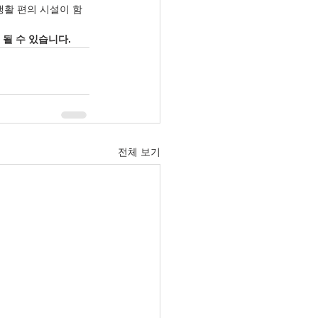
생활 편의 시설이 함
 될 수 있습니다.
전체 보기