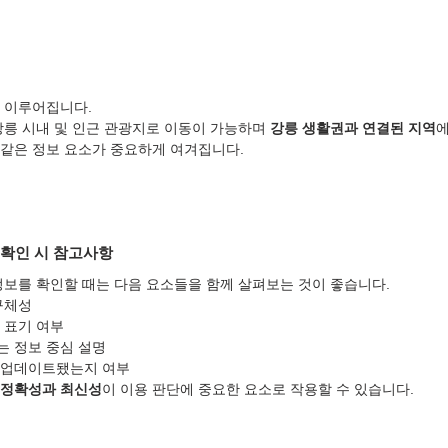
 이루어집니다.
강릉 시내 및 인근 관광지로 이동이 가능하며 
강릉 생활권과 연결된 지역
에
같은 정보 요소가 중요하게 여겨집니다.
 확인 시 참고사항
정보를 확인할 때는 다음 요소들을 함께 살펴보는 것이 좋습니다.
구체성
 표기 여부
는 정보 중심 설명
 업데이트됐는지 여부
 정확성과 최신성
이 이용 판단에 중요한 요소로 작용할 수 있습니다.