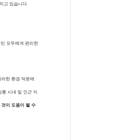
지고 있습니다.
주민 모두에게 편리한 
이러한 환경 덕분에 
강릉 시내 및 인근 지
 것이 도움이 될 수 