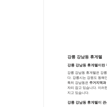
강릉 강남동 휴게텔
강릉 강남동 휴게텔이란
강릉 강남동 휴게텔은 강릉 
다. 강릉시는 강원도 동해
특히 강남동은 
주거지역과 
자리 잡고 있습니다. 이러
지고 있습니다.
강릉 강남동 휴게텔이 관