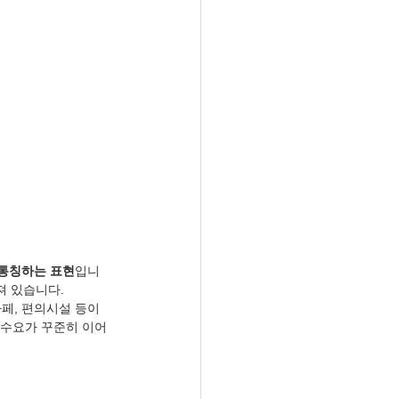
 통칭하는 표현
입니
져 있습니다.
페, 편의시설 등이 
 수요가 꾸준히 이어