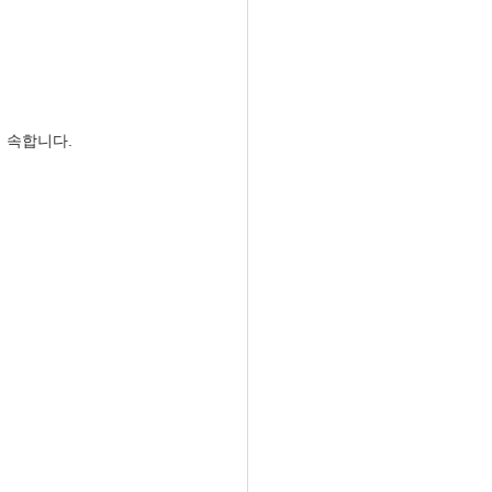
 속합니다.